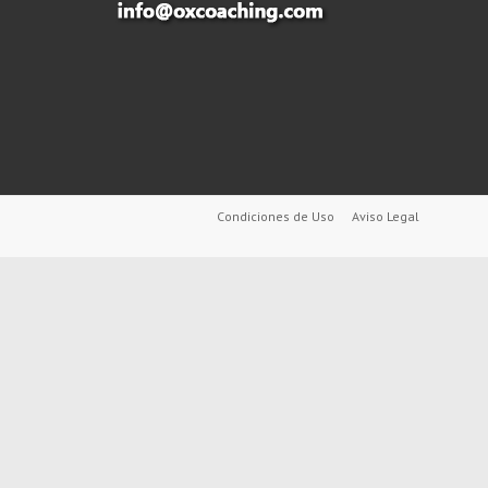
Condiciones de Uso
Aviso Legal