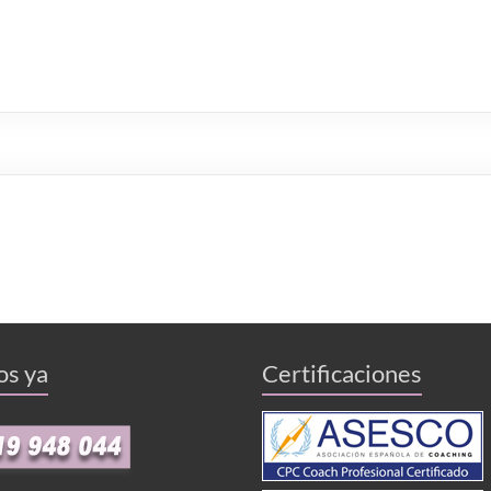
os ya
Certificaciones