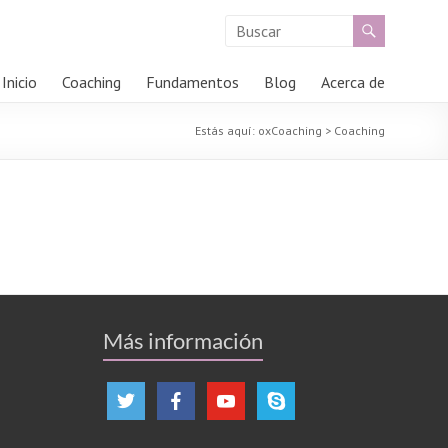
Inicio
Coaching
Fundamentos
Blog
Acerca de
Estás aquí:
oxCoaching
>
Coaching
Más información