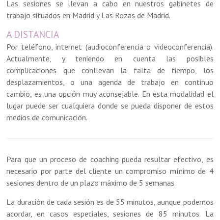
Las sesiones se llevan a cabo en nuestros gabinetes de
trabajo situados en Madrid y Las Rozas de Madrid.
A DISTANCIA
Por teléfono, internet (audioconferencia o videoconferencia).
Actualmente, y teniendo en cuenta las posibles
complicaciones que conllevan la falta de tiempo, los
desplazamientos, o una agenda de trabajo en continuo
cambio, es una opción muy aconsejable. En esta modalidad el
lugar puede ser cualquiera donde se pueda disponer de estos
medios de comunicación.
Para que un proceso de coaching pueda resultar efectivo, es
necesario por parte del cliente un compromiso mínimo de 4
sesiones dentro de un plazo máximo de 5 semanas.
La duración de cada sesión es de 55 minutos, aunque podemos
acordar, en casos especiales, sesiones de 85 minutos. La