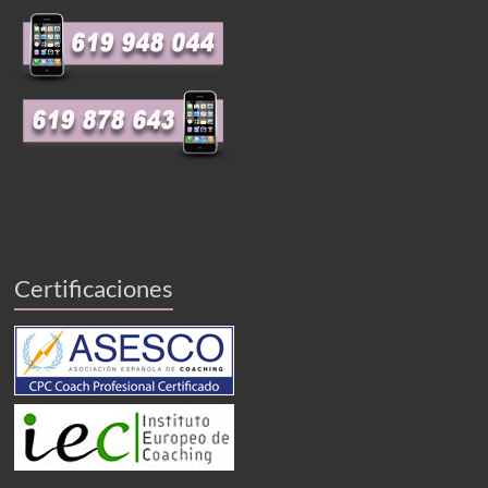
Certificaciones